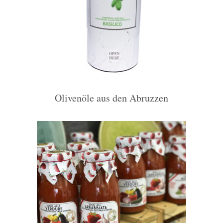
Olivenöle aus den Abruzzen