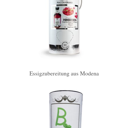
Essigzubereitung aus Modena