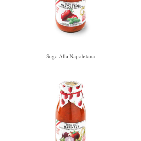
Sugo Alla Napoletana