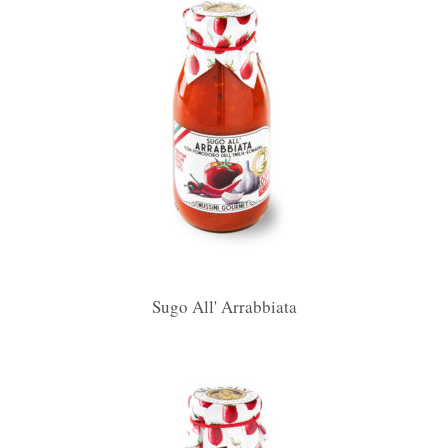
Sugo All' Arrabbiata