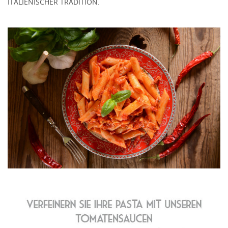
ITALIENISCHER TRADITION.