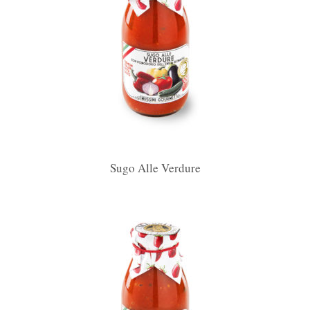
Sugo Alle Verdure