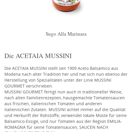
Sugo Alla Marinara
Die ACETAIA MUSSINI
Die ACETAIA MUSSINI stellt seit 1909 Aceto Balsamico aus
Modena nach alter Tradition her und hat sich nun ebenso der
Herstellung von Spezialitäten unter der Linie MUSSINI
GOURMET verschrieben.
MUSSINI GOURMET fertigt nun auch in traditioneller Weise,
nach alten Familienrezepten, hausgemachte Tomatensaucen
aus frischen, italienischen Tomaten und anderen
italienischen Zutaten. MUSSINI achtet immer auf die Qualität
und Herkunft der Rohstoffe, verwendet lokale Moste für seine
Balsamico-Essige, und nur Tomaten aus der Region EMILIA-
ROMAGNA für seine Tomatensaucen, SAUCEN NACH